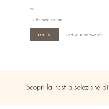
Remember me
Lost your password?
Scopri la nostra selezione di 