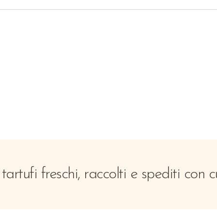
tartufi freschi, raccolti e spediti con c