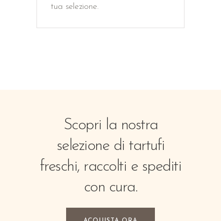
tua selezione.
Scopri la nostra
selezione di tartufi
freschi, raccolti e spediti
con cura.
ACQUISTA ORA